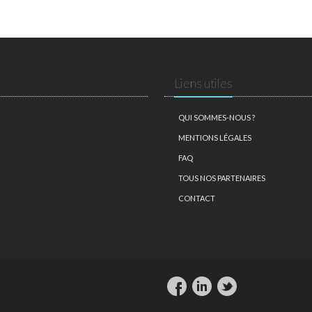
Liens utiles
QUI SOMMES-NOUS ?
MENTIONS LÉGALES
FAQ
TOUS NOS PARTENAIRES
CONTACT