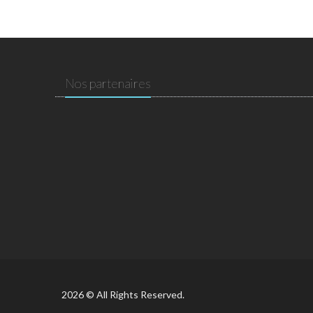
Nos partenaires
2026 © All Rights Reserved.