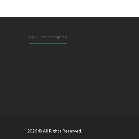
Nos partenaires
2026 © All Rights Reserved.