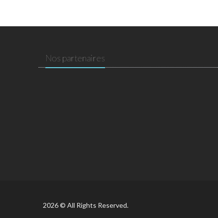
Nos partenaires
2026 © All Rights Reserved.