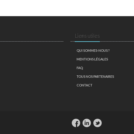
Liens utiles
QUI SOMMES-NOUS ?
MENTIONS LÉGALES
FAQ
TOUS NOS PARTENAIRES
CONTACT