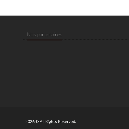
Nos partenaires
2026 © All Rights Reserved.