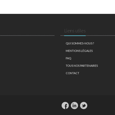
Liens utiles
QUI SOMMES-NOUS ?
MENTIONS LÉGALES
FAQ
TOUS NOS PARTENAIRES
CONTACT