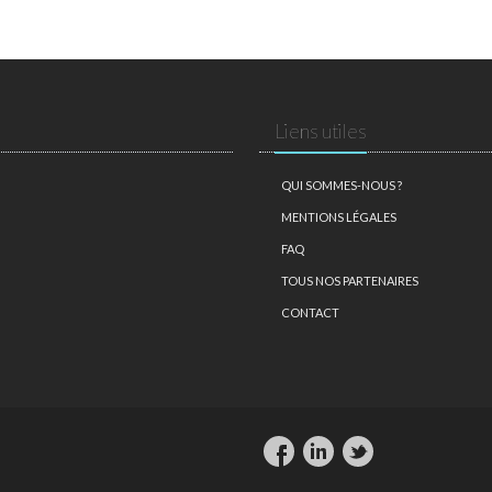
Liens utiles
QUI SOMMES-NOUS ?
MENTIONS LÉGALES
FAQ
TOUS NOS PARTENAIRES
CONTACT