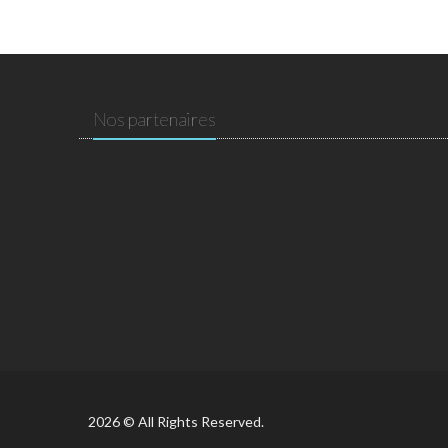
Nos partenaires
2026 © All Rights Reserved.