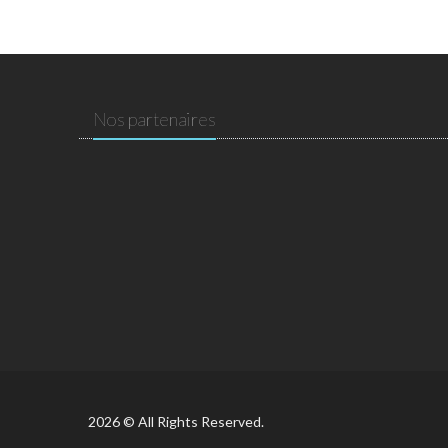
Nos partenaires
2026 © All Rights Reserved.