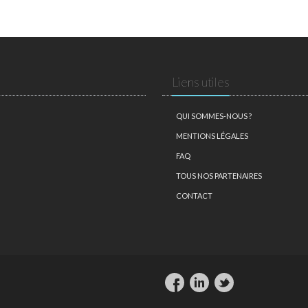
Liens utiles
QUI SOMMES-NOUS ?
MENTIONS LÉGALES
FAQ
TOUS NOS PARTENAIRES
CONTACT