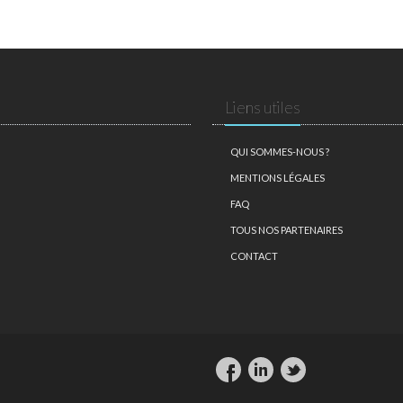
Liens utiles
QUI SOMMES-NOUS ?
MENTIONS LÉGALES
FAQ
TOUS NOS PARTENAIRES
CONTACT