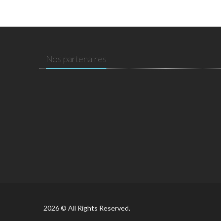
Nos partenaires
2026 © All Rights Reserved.