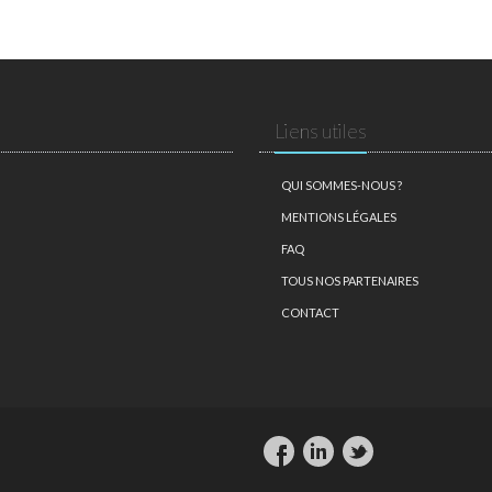
Liens utiles
QUI SOMMES-NOUS ?
MENTIONS LÉGALES
FAQ
TOUS NOS PARTENAIRES
CONTACT