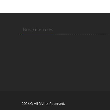
Nos partenaires
2026 © All Rights Reserved.