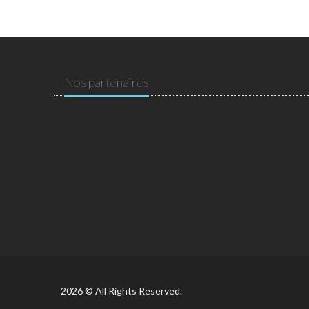
Nos partenaires
2026 © All Rights Reserved.