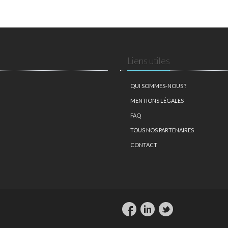
Liens utiles
QUI SOMMES-NOUS ?
MENTIONS LÉGALES
FAQ
TOUS NOS PARTENAIRES
CONTACT