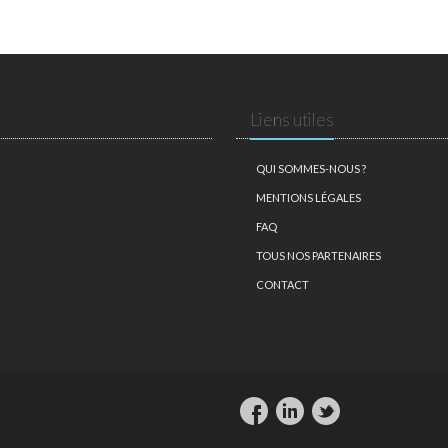
Liens utiles
QUI SOMMES-NOUS ?
MENTIONS LÉGALES
FAQ
TOUS NOS PARTENAIRES
CONTACT