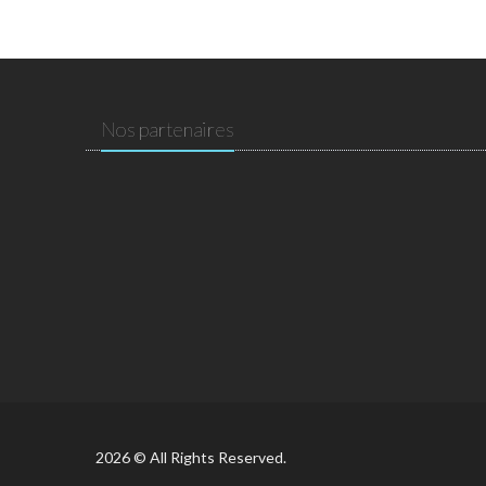
Nos partenaires
2026 © All Rights Reserved.