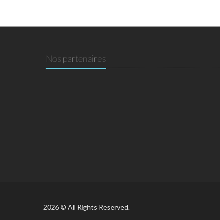
Nos partenaires
2026 © All Rights Reserved.