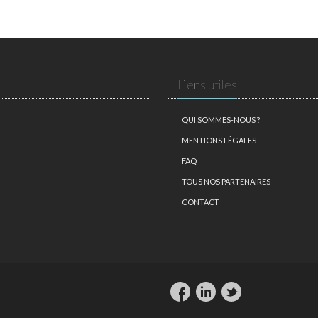
Liens utiles
QUI SOMMES-NOUS ?
MENTIONS LÉGALES
FAQ
TOUS NOS PARTENAIRES
CONTACT