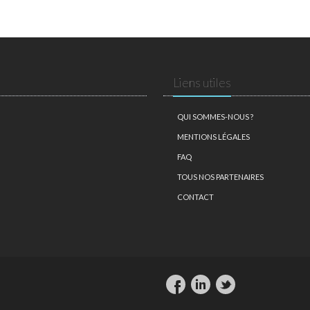
Liens utiles
QUI SOMMES-NOUS ?
MENTIONS LÉGALES
FAQ
TOUS NOS PARTENAIRES
CONTACT