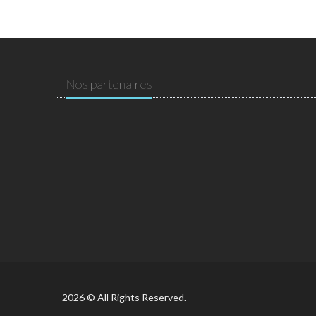
Nos partenaires
2026 © All Rights Reserved.