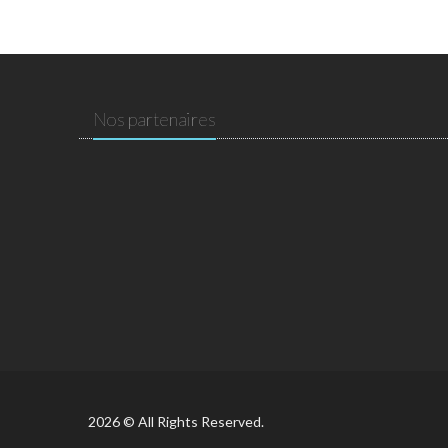
Nos partenaires
2026 © All Rights Reserved.