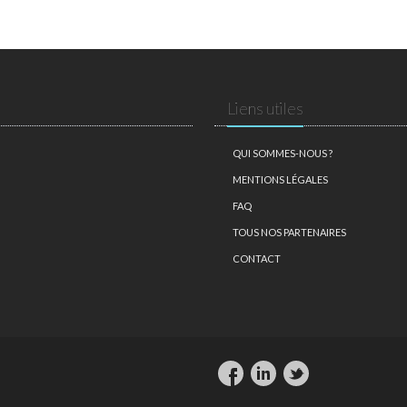
Liens utiles
QUI SOMMES-NOUS ?
MENTIONS LÉGALES
FAQ
TOUS NOS PARTENAIRES
CONTACT