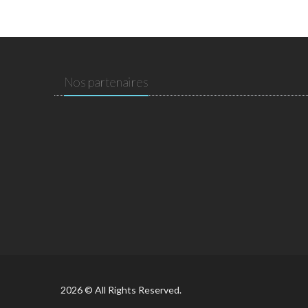
Nos partenaires
2026 © All Rights Reserved.