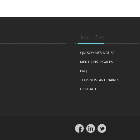
Liens utiles
QUI SOMMES-NOUS ?
MENTIONS LÉGALES
FAQ
TOUS NOS PARTENAIRES
CONTACT