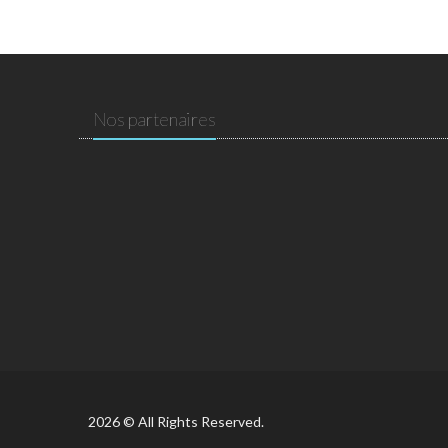
Nos partenaires
2026 © All Rights Reserved.