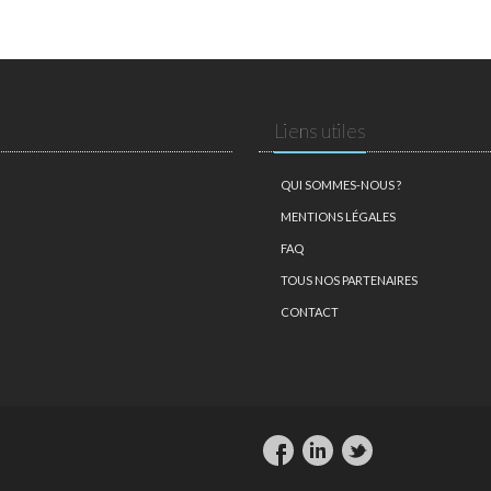
Liens utiles
QUI SOMMES-NOUS ?
MENTIONS LÉGALES
FAQ
TOUS NOS PARTENAIRES
CONTACT