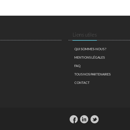
Liens utiles
QUI SOMMES-NOUS ?
MENTIONS LÉGALES
FAQ
TOUS NOS PARTENAIRES
CONTACT