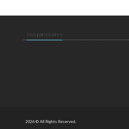
Nos partenaires
2026 © All Rights Reserved.