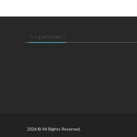
Nos partenaires
2026 © All Rights Reserved.