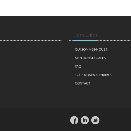
Liens utiles
QUI SOMMES-NOUS ?
MENTIONS LÉGALES
FAQ
TOUS NOS PARTENAIRES
CONTACT