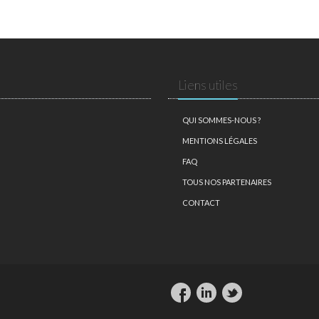
Liens utiles
QUI SOMMES-NOUS ?
MENTIONS LÉGALES
FAQ
TOUS NOS PARTENAIRES
CONTACT