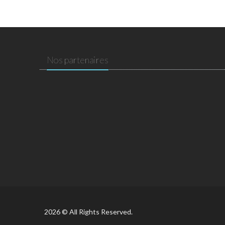
Nos partenaires
2026 © All Rights Reserved.