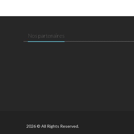
Nos partenaires
2026 © All Rights Reserved.