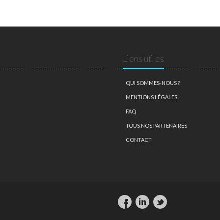
Liens utiles
QUI SOMMES-NOUS ?
MENTIONS LÉGALES
FAQ
TOUS NOS PARTENAIRES
CONTACT