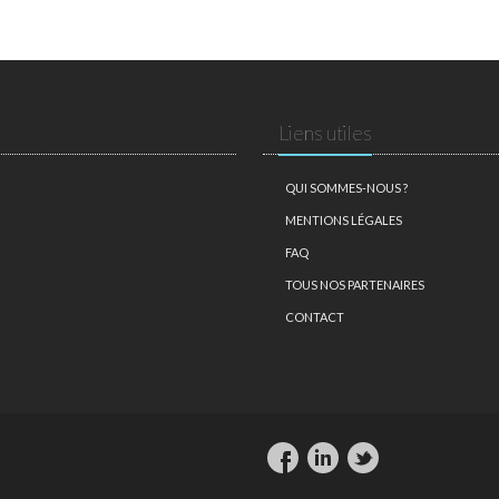
Liens utiles
QUI SOMMES-NOUS ?
MENTIONS LÉGALES
FAQ
TOUS NOS PARTENAIRES
CONTACT