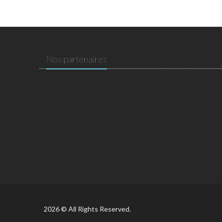
Nos partenaires
2026 © All Rights Reserved.