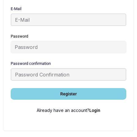
E-Mail
Password
Password confirmation
Register
Already have an account?
Login