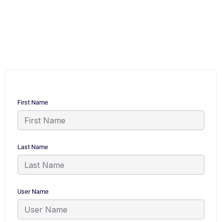
First Name
Last Name
User Name