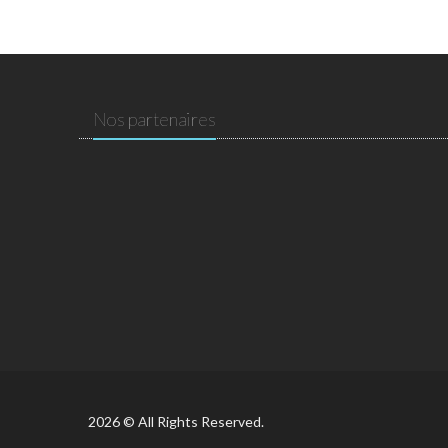
Nos partenaires
2026 © All Rights Reserved.