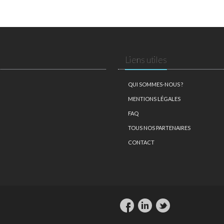
Liens utiles
QUI SOMMES-NOUS ?
MENTIONS LÉGALES
FAQ
TOUS NOS PARTENAIRES
CONTACT