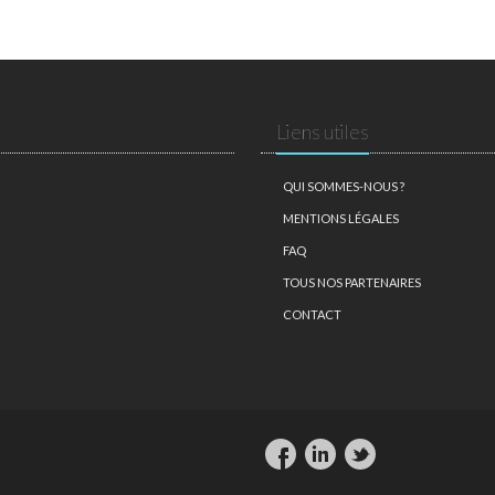
Liens utiles
QUI SOMMES-NOUS ?
MENTIONS LÉGALES
FAQ
TOUS NOS PARTENAIRES
CONTACT