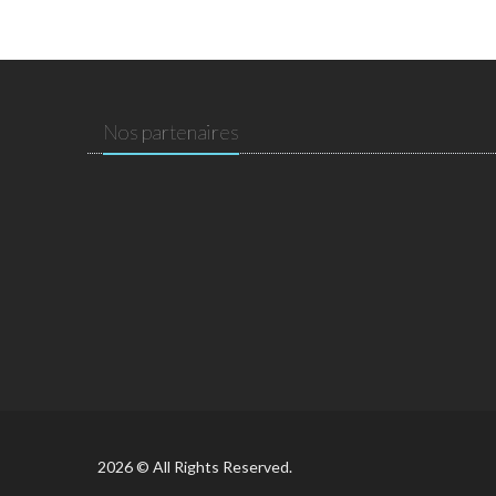
Nos partenaires
2026 © All Rights Reserved.