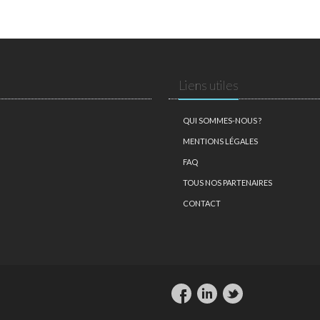
Liens utiles
QUI SOMMES-NOUS ?
MENTIONS LÉGALES
FAQ
TOUS NOS PARTENAIRES
CONTACT