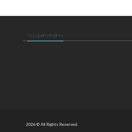
Nos partenaires
2026 © All Rights Reserved.