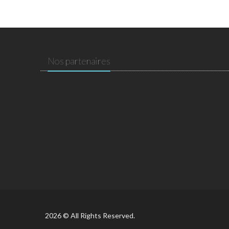
Nos partenaires
2026 © All Rights Reserved.