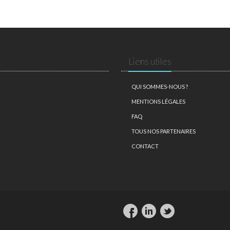
Liens utiles
QUI SOMMES-NOUS ?
MENTIONS LÉGALES
FAQ
TOUS NOS PARTENAIRES
CONTACT