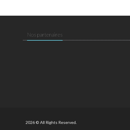
Nos partenaires
2026 © All Rights Reserved.