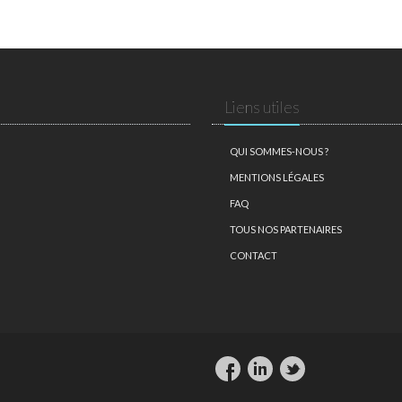
Liens utiles
QUI SOMMES-NOUS ?
MENTIONS LÉGALES
FAQ
TOUS NOS PARTENAIRES
CONTACT