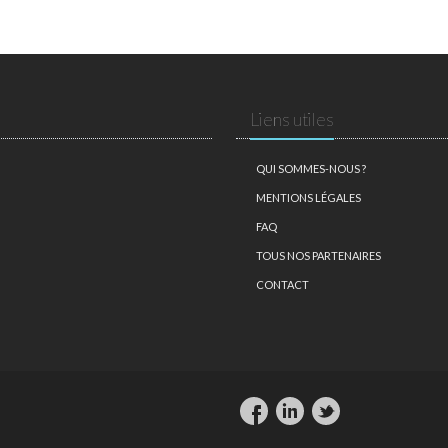
Liens utiles
QUI SOMMES-NOUS ?
MENTIONS LÉGALES
FAQ
TOUS NOS PARTENAIRES
CONTACT