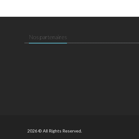
Nos partenaires
2026 © All Rights Reserved.