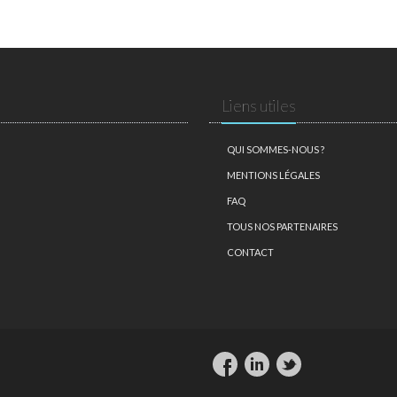
Liens utiles
QUI SOMMES-NOUS ?
MENTIONS LÉGALES
FAQ
TOUS NOS PARTENAIRES
CONTACT