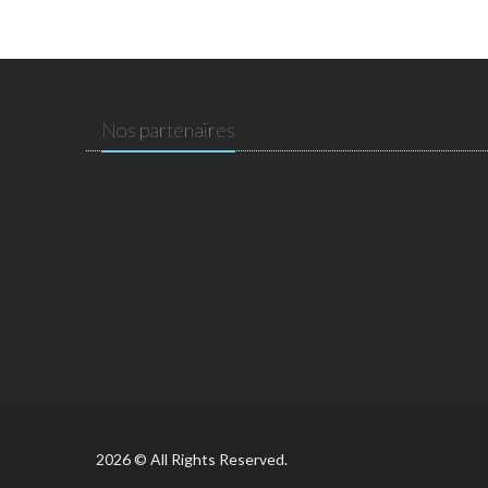
Nos partenaires
2026 © All Rights Reserved.